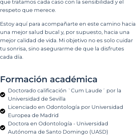
que tratamos cada caso con la sensibilidad y el
respeto que merece.
Estoy aquí para acompañarte en este camino hacia
una mejor salud bucal y, por supuesto, hacia una
mejor calidad de vida. Mi objetivo no es solo cuidar
tu sonrisa, sino asegurarme de que la disfrutes
cada día.
Formación académica
Doctorado calificación `Cum Laude´ por la
Universidad de Sevilla
Licenciado en Odontología por Universidad
Europea de Madrid
Doctora en Odontología - Universidad
Autónoma de Santo Domingo (UASD)