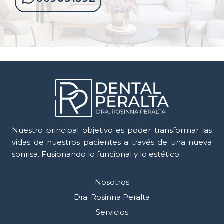
Nuestro principal objetivo es poder transformar las
vidas de nuestros pacientes a través de una nueva
sonrisa. Fusionando lo funcional y lo estético.
Nosotros
Dra. Rosinna Peralta
Servicios