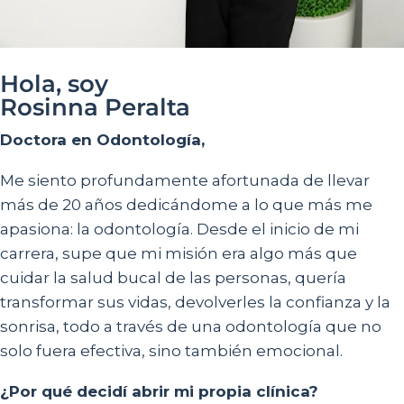
Hola, soy
Rosinna Peralta
Doctora en Odontología,
Me siento profundamente afortunada de llevar
más de 20 años dedicándome a lo que más me
apasiona: la odontología. Desde el inicio de mi
carrera, supe que mi misión era algo más que
cuidar la salud bucal de las personas, quería
transformar sus vidas, devolverles la confianza y la
sonrisa, todo a través de una odontología que no
solo fuera efectiva, sino también emocional.
¿Por qué decidí abrir mi propia clínica?