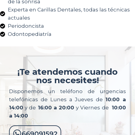
de la sonrisa
Experta en Carillas Dentales, todas las técnicas
actuales
Periodoncista
Odontopediatría
¡Te atendemos cuando
nos necesites!
Disponemos un teléfono de urgencias
telefónicas de Lunes a Jueves de
10:00 a
14:00
y de
16:00 a 20:00
y Viernes de
10:00
a 14:00
669091592