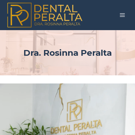
Dra. Rosinna Peralta