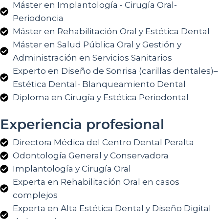
Máster en Implantología - Cirugía Oral-
Periodoncia
Máster en Rehabilitación Oral y Estética Dental
Máster en Salud Pública Oral y Gestión y
Administración en Servicios Sanitarios
Experto en Diseño de Sonrisa (carillas dentales)–
Estética Dental- Blanqueamiento Dental
Diploma en Cirugía y Estética Periodontal
Experiencia profesional
Directora Médica del Centro Dental Peralta
Odontología General y Conservadora
Implantología y Cirugía Oral
Experta en Rehabilitación Oral en casos
complejos
Experta en Alta Estética Dental y Diseño Digital