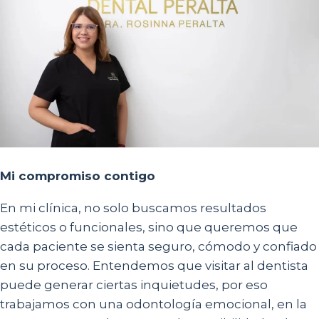
Mi compromiso contigo
En mi clínica, no solo buscamos resultados
estéticos o funcionales, sino que queremos que
cada paciente se sienta seguro, cómodo y confiado
en su proceso. Entendemos que visitar al dentista
puede generar ciertas inquietudes, por eso
trabajamos con una odontología emocional, en la