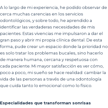
A lo largo de mi experiencia, he podido observar de
cerca muchas carencias en los servicios
odontológicos, y sobre todo, he aprendido a
identificar las verdaderas necesidades de mis
pacientes. Estas vivencias me impulsaron a dar el
gran paso y abrir mi propia clínica dental. De esta
forma, pude crear un espacio donde la prioridad no
es solo tratar los problemas bucales, sino hacerlo
de manera humana, cercana y respetuosa con
cada paciente. Mi mayor satisfacción es ver cómo,
poco a poco, mi sueño se hace realidad: cambiar la
vida de las personas a través de una odontología
que cuida tanto lo emocional como lo físico.
Especialidades que transforman sonrisas