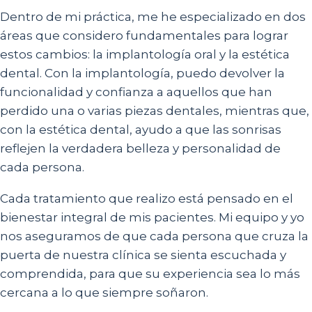
Dentro de mi práctica, me he especializado en dos
áreas que considero fundamentales para lograr
estos cambios: la implantología oral y la estética
dental. Con la implantología, puedo devolver la
funcionalidad y confianza a aquellos que han
perdido una o varias piezas dentales, mientras que,
con la estética dental, ayudo a que las sonrisas
reflejen la verdadera belleza y personalidad de
cada persona.
Cada tratamiento que realizo está pensado en el
bienestar integral de mis pacientes. Mi equipo y yo
nos aseguramos de que cada persona que cruza la
puerta de nuestra clínica se sienta escuchada y
comprendida, para que su experiencia sea lo más
cercana a lo que siempre soñaron.